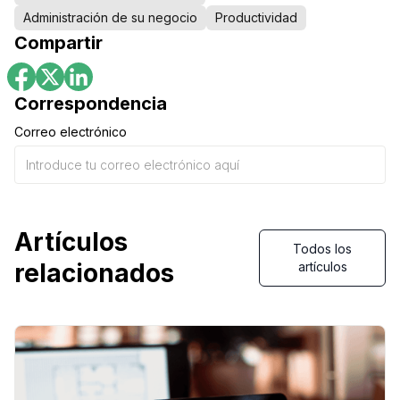
Administración de su negocio
Productividad
Compartir
Correspondencia
Correo electrónico
Artículos
Todos los
relacionados
artículos