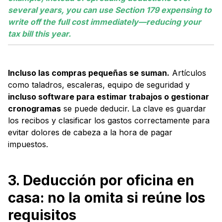
several years, you can use Section 179 expensing to
write off the full cost immediately—reducing your
tax bill this year.
Incluso las compras pequeñas se suman.
Artículos
como taladros, escaleras, equipo de seguridad y
incluso software para estimar trabajos o gestionar
cronogramas
se puede deducir. La clave es guardar
los recibos y clasificar los gastos correctamente para
evitar dolores de cabeza a la hora de pagar
impuestos.
3. Deducción por oficina en
casa: no la omita si reúne los
requisitos