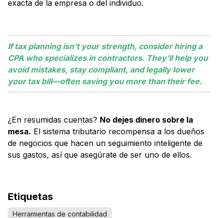
exacta de la empresa o del individuo.
If tax planning isn’t your strength, consider hiring a
CPA who specializes in contractors. They’ll help you
avoid mistakes, stay compliant, and legally lower
your tax bill—often saving you more than their fee.
¿En resumidas cuentas?
No dejes dinero sobre la
mesa.
El sistema tributario recompensa a los dueños
de negocios que hacen un seguimiento inteligente de
sus gastos, así que asegúrate de ser uno de ellos.
Etiquetas
Herramientas de contabilidad