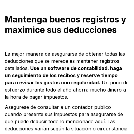
Mantenga buenos registros y
maximice sus deducciones
La mejor manera de asegurarse de obtener todas las
deducciones que se merece es mantener registros
detallados.
Use un software de contabilidad, haga
un seguimiento de los recibos y reserve tiempo
para revisar los gastos con regularidad.
Un poco de
esfuerzo durante todo el año ahorra mucho dinero a
la hora de pagar impuestos.
Asegúrese de consultar a un contador público
cuando presente sus impuestos para asegurarse de
que puede deducir todo lo mencionado aquí. Las
deducciones varían según la situación o circunstancia