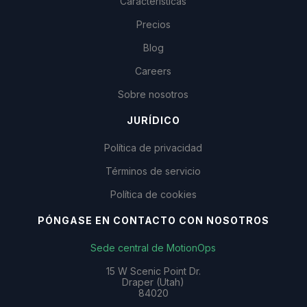
Características
Precios
Blog
Careers
Sobre nosotros
JURÍDICO
Política de privacidad
Términos de servicio
Política de cookies
PÓNGASE EN CONTACTO CON NOSOTROS
Sede central de MotionOps
15 W Scenic Point Dr.
Draper (Utah)
84020