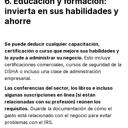
6. Educación y formación:
invierta en sus habilidades y
ahorre
Se puede deducir cualquier capacitación,
certificación o curso que mejore sus habilidades y
lo ayude a administrar su negocio.
Esto incluye
certificaciones comerciales, cursos de seguridad de la
OSHA o incluso una clase de administración
empresarial.
Las conferencias del sector, los libros e incluso
algunas suscripciones en línea (si están
relacionadas con su profesión) reúnen los
requisitos.
Guarde la documentación de cómo el
gasto está relacionado con el negocio para evitar
problemas con el IRS.