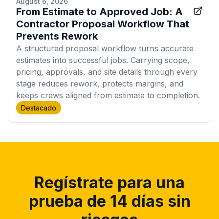
August 6, 2026
From Estimate to Approved Job: A
Contractor Proposal Workflow That
Prevents Rework
A structured proposal workflow turns accurate
estimates into successful jobs. Carrying scope,
pricing, approvals, and site details through every
stage reduces rework, protects margins, and
keeps crews aligned from estimate to completion.
Destacado
Regístrate para una
prueba de 14 días sin