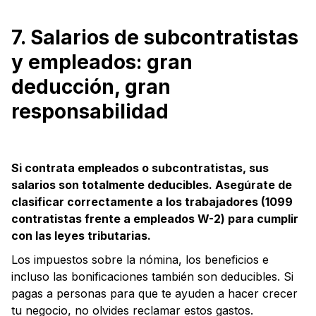
7. Salarios de subcontratistas
y empleados: gran
deducción, gran
responsabilidad
Si contrata empleados o subcontratistas, sus
salarios son totalmente deducibles. Asegúrate de
clasificar correctamente a los trabajadores (1099
contratistas frente a empleados W-2) para cumplir
con las leyes tributarias.
Los impuestos sobre la nómina, los beneficios e
incluso las bonificaciones también son deducibles. Si
pagas a personas para que te ayuden a hacer crecer
tu negocio, no olvides reclamar estos gastos.