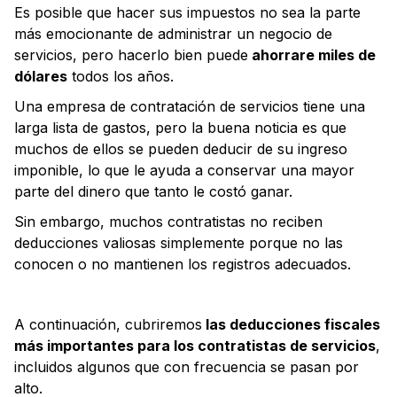
Es posible que hacer sus impuestos no sea la parte
más emocionante de administrar un negocio de
servicios, pero hacerlo bien puede
ahorrare miles de
dólares
todos los años.
Una empresa de contratación de servicios tiene una
larga lista de gastos, pero la buena noticia es que
muchos de ellos se pueden deducir de su ingreso
imponible, lo que le ayuda a conservar una mayor
parte del dinero que tanto le costó ganar.
Sin embargo, muchos contratistas no reciben
deducciones valiosas simplemente porque no las
conocen o no mantienen los registros adecuados.
A continuación, cubriremos
las deducciones fiscales
más importantes para los contratistas de servicios
,
incluidos algunos que con frecuencia se pasan por
alto.