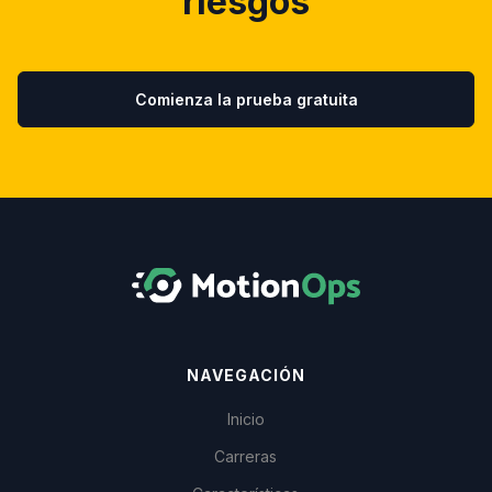
riesgos
Comienza la prueba gratuita
NAVEGACIÓN
Inicio
Carreras