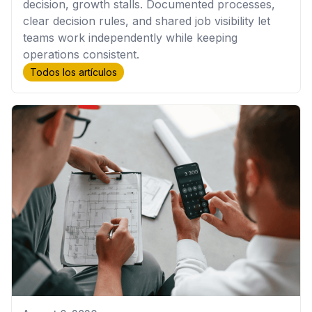
decision, growth stalls. Documented processes,
clear decision rules, and shared job visibility let
teams work independently while keeping
operations consistent.
Todos los artículos