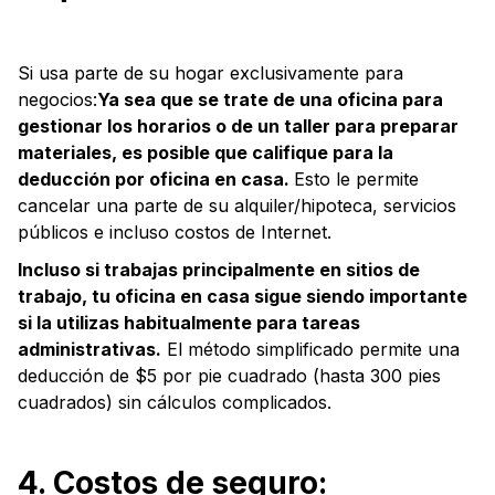
Si usa parte de su hogar exclusivamente para
negocios:
Ya sea que se trate de una oficina para
gestionar los horarios o de un taller para preparar
materiales, es posible que califique para la
deducción por oficina en casa.
Esto le permite
cancelar una parte de su alquiler/hipoteca, servicios
públicos e incluso costos de Internet.
Incluso si trabajas principalmente en sitios de
trabajo, tu oficina en casa sigue siendo importante
si la utilizas habitualmente para tareas
administrativas.
El método simplificado permite una
deducción de $5 por pie cuadrado (hasta 300 pies
cuadrados) sin cálculos complicados.
4. Costos de seguro: