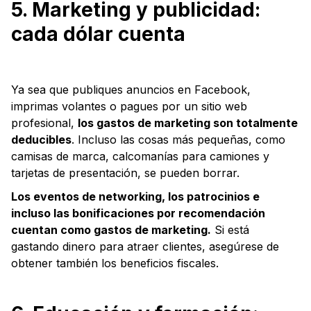
5. Marketing y publicidad:
cada dólar cuenta
Ya sea que publiques anuncios en Facebook,
imprimas volantes o pagues por un sitio web
profesional,
los gastos de marketing son totalmente
deducibles
. Incluso las cosas más pequeñas, como
camisas de marca, calcomanías para camiones y
tarjetas de presentación, se pueden borrar.
Los eventos de networking, los patrocinios e
incluso las bonificaciones por recomendación
cuentan como gastos de marketing.
Si está
gastando dinero para atraer clientes, asegúrese de
obtener también los beneficios fiscales.