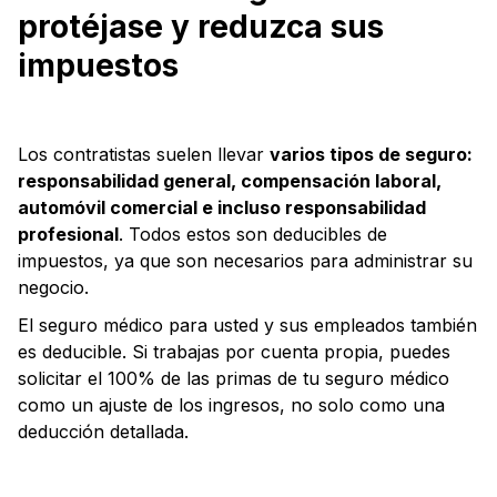
protéjase y reduzca sus
impuestos
Los contratistas suelen llevar
varios tipos de seguro:
responsabilidad general, compensación laboral,
automóvil comercial e incluso responsabilidad
profesional
. Todos estos son deducibles de
impuestos, ya que son necesarios para administrar su
negocio.
El seguro médico para usted y sus empleados también
es deducible. Si trabajas por cuenta propia, puedes
solicitar el 100% de las primas de tu seguro médico
como un ajuste de los ingresos, no solo como una
deducción detallada.