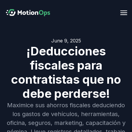
June 9, 2025
¡Deducciones
fiscales para
contratistas que no
debe perderse!
Maximice sus ahorros fiscales deduciendo
los gastos de vehículos, herramientas,
oficina, seguros, marketing, capacitación y
nómina. Lleve registros detallados, trabaje