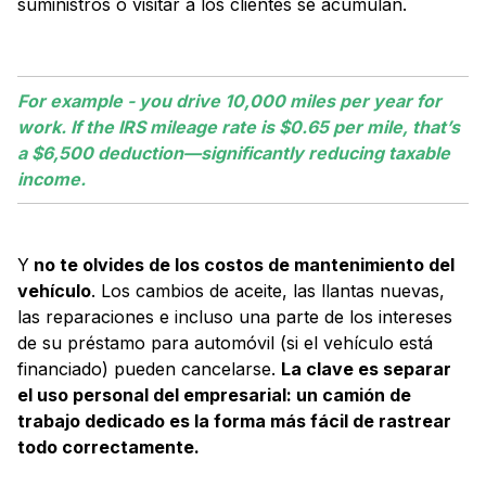
suministros o visitar a los clientes se acumulan.
For example - you drive 10,000 miles per year for
work. If the IRS mileage rate is $0.65 per mile, that’s
a $6,500 deduction—significantly reducing taxable
income.
Y
no te olvides de los costos de mantenimiento del
vehículo
. Los cambios de aceite, las llantas nuevas,
las reparaciones e incluso una parte de los intereses
de su préstamo para automóvil (si el vehículo está
financiado) pueden cancelarse.
La clave es separar
el uso personal del empresarial: un camión de
trabajo dedicado es la forma más fácil de rastrear
todo correctamente.