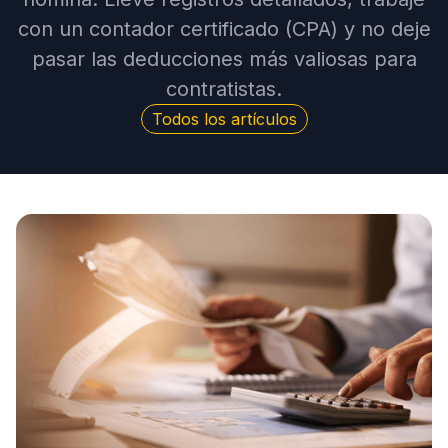
con un contador certificado (CPA) y no deje
pasar las deducciones más valiosas para
contratistas.
Todos los artículos