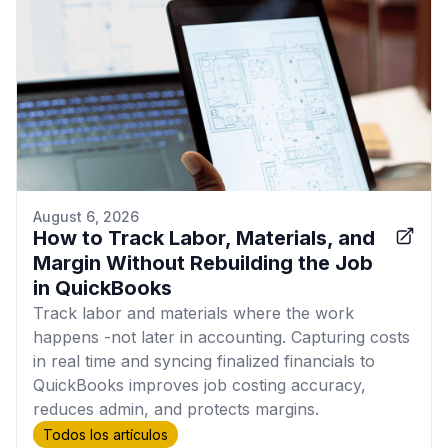
August 6, 2026
How to Track Labor, Materials, and
Margin Without Rebuilding the Job
in QuickBooks
Track labor and materials where the work
happens -not later in accounting. Capturing costs
in real time and syncing finalized financials to
QuickBooks improves job costing accuracy,
reduces admin, and protects margins.
Todos los artículos