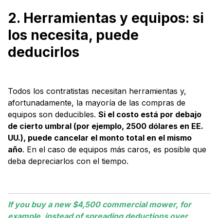
2. Herramientas y equipos: si
los necesita, puede
deducirlos
Todos los contratistas necesitan herramientas y,
afortunadamente, la mayoría de las compras de
equipos son deducibles.
Si el costo está por debajo
de cierto umbral (por ejemplo, 2500 dólares en EE.
UU.), puede cancelar el monto total en el mismo
año
. En el caso de equipos más caros, es posible que
deba depreciarlos con el tiempo.
If you buy a new $4,500 commercial mower, for
example, instead of spreading deductions over