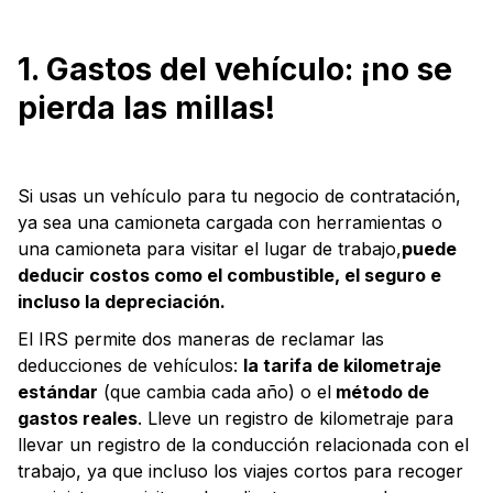
1. Gastos del vehículo: ¡no se
pierda las millas!
Si usas un vehículo para tu negocio de contratación,
ya sea una camioneta cargada con herramientas o
una camioneta para visitar el lugar de trabajo,
puede
deducir costos como el combustible, el seguro e
incluso la depreciación.
El IRS permite dos maneras de reclamar las
deducciones de vehículos:
la tarifa de kilometraje
estándar
(que cambia cada año) o el
método de
gastos reales
. Lleve un registro de kilometraje para
llevar un registro de la conducción relacionada con el
trabajo, ya que incluso los viajes cortos para recoger