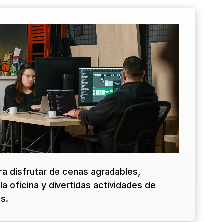
ra disfrutar de cenas agradables,
la oficina y divertidas actividades de
s.