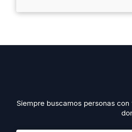
Siempre buscamos personas con tal
do