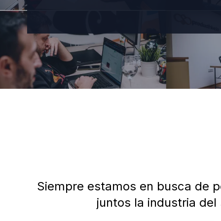
Siempre estamos en busca de pe
juntos la industria de