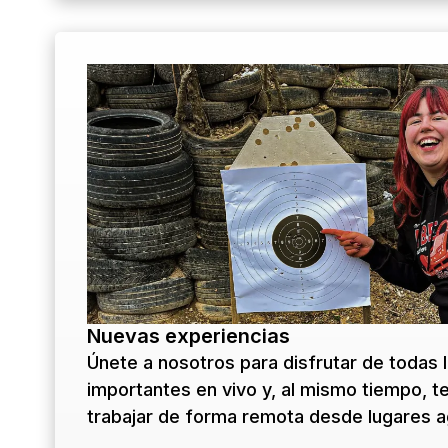
Nuevas experiencias
Únete a nosotros para disfrutar de todas 
importantes en vivo y, al mismo tiempo, ten
trabajar de forma remota desde lugares a