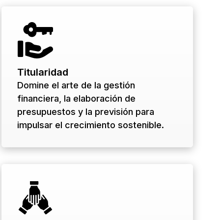
Titularidad
Domine el arte de la gestión
financiera, la elaboración de
presupuestos y la previsión para
impulsar el crecimiento sostenible.