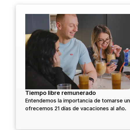
Tiempo libre remunerado
Entendemos la importancia de tomarse un
ofrecemos 21 días de vacaciones al año.