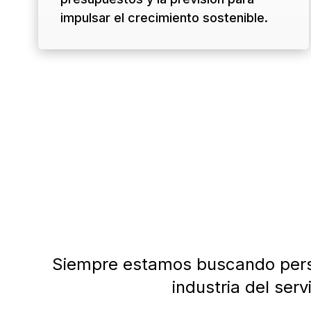
impulsar el crecimiento sostenible.
Siempre estamos buscando perso
industria del ser