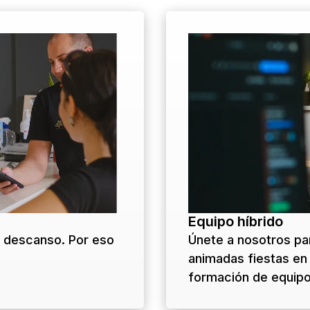
Equipo híbrido
 descanso. Por eso
Únete a nosotros pa
animadas fiestas en 
formación de equipo