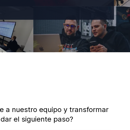
 a nuestro equipo y transformar
 dar el siguiente paso?