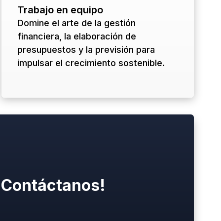
Trabajo en equipo
Domine el arte de la gestión
financiera, la elaboración de
presupuestos y la previsión para
impulsar el crecimiento sostenible.
¡Contáctanos!