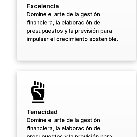
Excelencia
Domine el arte de la gestión
financiera, la elaboración de
presupuestos y la previsión para
impulsar el crecimiento sostenible.
Tenacidad
Domine el arte de la gestión
financiera, la elaboración de
presupuestos y la previsión para