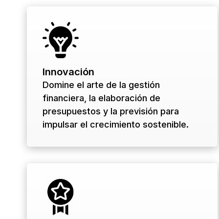
Innovación
Domine el arte de la gestión
financiera, la elaboración de
presupuestos y la previsión para
impulsar el crecimiento sostenible.