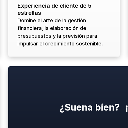
Experiencia de cliente de 5
estrellas
Domine el arte de la gestión
financiera, la elaboración de
presupuestos y la previsión para
impulsar el crecimiento sostenible.
¿Suena bien? 