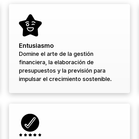
Entusiasmo
Domine el arte de la gestión
financiera, la elaboración de
presupuestos y la previsión para
impulsar el crecimiento sostenible.