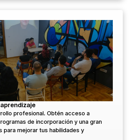
 aprendizaje
rollo profesional. Obtén acceso a
 programas de incorporación y una gran
 para mejorar tus habilidades y