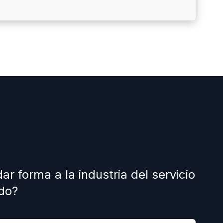
 forma a la industria del servicio
do?