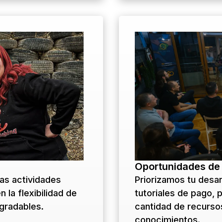
Oportunidades de
las actividades
Priorizamos tu desar
 la flexibilidad de
tutoriales de pago,
gradables.
cantidad de recursos
conocimientos.