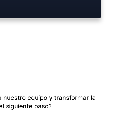
nuestro equipo y transformar la
el siguiente paso?