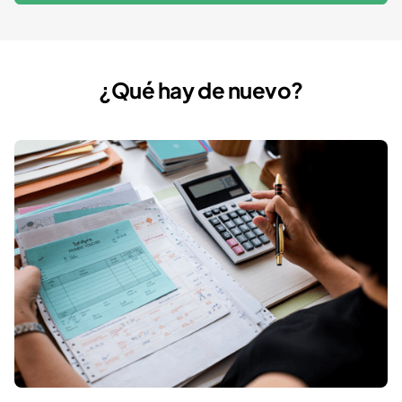
¿Qué hay de nuevo?