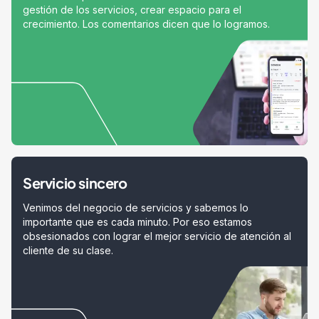
gestión de los servicios, crear espacio para el
crecimiento. Los comentarios dicen que lo logramos.
Servicio sincero
Venimos del negocio de servicios y sabemos lo
importante que es cada minuto. Por eso estamos
obsesionados con lograr el mejor servicio de atención al
cliente de su clase.