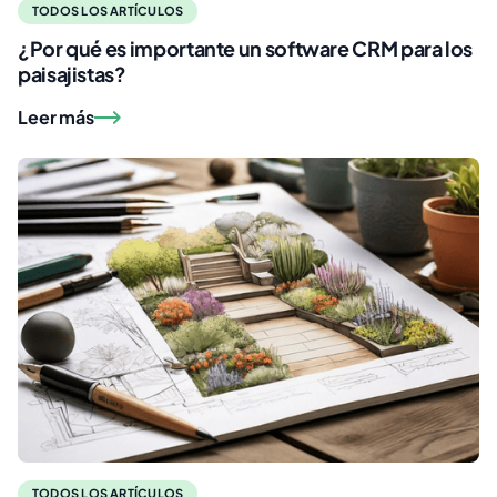
TODOS LOS ARTÍCULOS
¿Por qué es importante un software CRM para los
paisajistas?
Leer más
TODOS LOS ARTÍCULOS