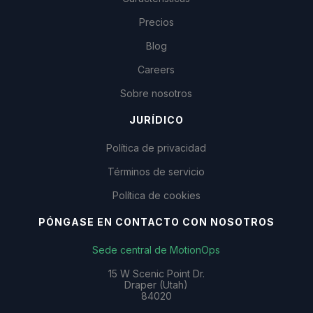
Precios
Blog
Careers
Sobre nosotros
JURÍDICO
Política de privacidad
Términos de servicio
Política de cookies
PÓNGASE EN CONTACTO CON NOSOTROS
Sede central de MotionOps
15 W Scenic Point Dr.
Draper (Utah)
84020