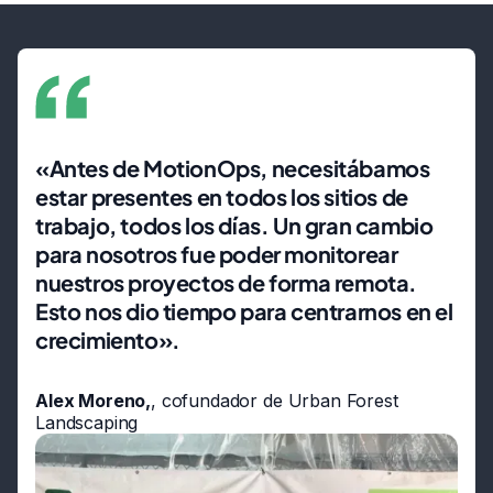
«Antes de MotionOps, necesitábamos
estar presentes en todos los sitios de
trabajo, todos los días. Un gran cambio
para nosotros fue poder monitorear
nuestros proyectos de forma remota.
Esto nos dio tiempo para centrarnos en el
crecimiento».
Alex Moreno,
, cofundador de Urban Forest
Landscaping