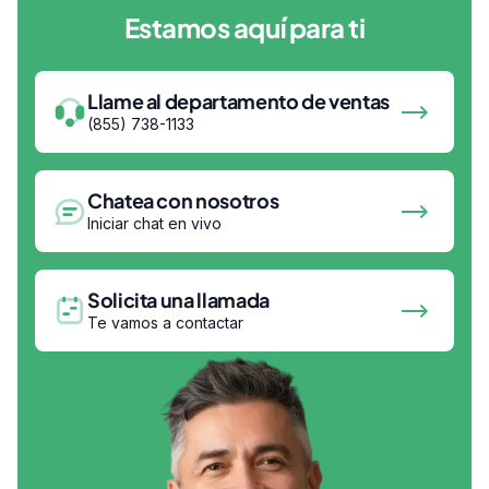
Estamos aquí para ti
Llame al departamento de ventas
(855) 738-1133
Chatea con nosotros
Iniciar chat en vivo
Solicita una llamada
Te vamos a contactar