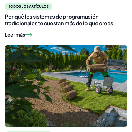
TODOS LOS ARTÍCULOS
Por qué los sistemas de programación
tradicionales te cuestan más de lo que crees
Leer más