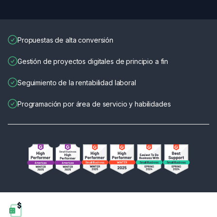
Propuestas de alta conversión
Gestión de proyectos digitales de principio a fin
Seguimiento de la rentabilidad laboral
Programación por área de servicio y habilidades