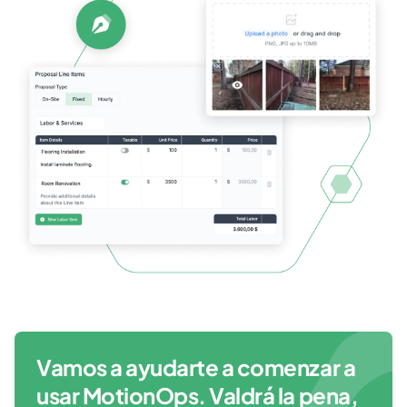
Vamos a ayudarte a comenzar a
usar MotionOps. Valdrá la pena,