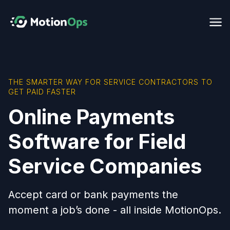
THE SMARTER WAY FOR SERVICE CONTRACTORS TO
GET PAID FASTER
Online Payments
Software for Field
Service Companies
Accept card or bank payments the
moment a job’s done - all inside MotionOps.