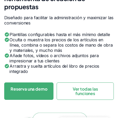
propuestas
Diseñado para facilitar la administración y maximizar las
conversiones
Plantillas configurables hasta el más mínimo detalle
Oculta o muestra los precios de los artículos en
línea, combina o separa los costos de mano de obra
y materiales, y mucho más
Añade fotos, vídeos o archivos adjuntos para
impresionar a tus clientes
Arrastra y suelta artículos del libro de precios
integrado
Reserva una demo
Ver todas las
funciones