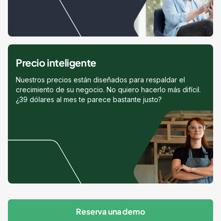
Precio inteligente
Nuestros precios están diseñados para respaldar el
crecimiento de su negocio. No quiero hacerlo más difícil.
¿39 dólares al mes te parece bastante justo?
Reserva una demo