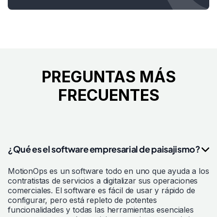
PREGUNTAS MÁS
FRECUENTES
¿Qué es el software empresarial de paisajismo?
MotionOps es un software todo en uno que ayuda a los
contratistas de servicios a digitalizar sus operaciones
comerciales. El software es fácil de usar y rápido de
configurar, pero está repleto de potentes
funcionalidades y todas las herramientas esenciales