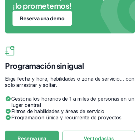
¡lo prometemos!
Reserva una demo
Programación sin igual
Elige fecha y hora, habilidades o zona de servicio… con
solo arrastrar y soltar.
Gestiona los horarios de 1 a miles de personas en un
lugar central
Filtros de habilidades y áreas de servicio
Programación única y recurrente de proyectos
Reserva una
Ver todas las