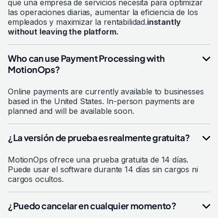
que una empresa de servicios necesita para optimizar
las operaciones diarias, aumentar la eficiencia de los
empleados y maximizar la rentabilidad.
instantly
without leaving the platform.
Who can use Payment Processing with
MotionOps?
Online payments are currently available to businesses
based in the United States. In-person payments are
planned and will be available soon.
¿La versión de prueba es realmente gratuita?
MotionOps ofrece una prueba gratuita de 14 días.
Puede usar el software durante 14 días sin cargos ni
cargos ocultos.
¿Puedo cancelar en cualquier momento?