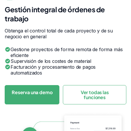
Gestión integral de órdenes de
trabajo
Obtenga el control total de cada proyecto y de su
negocio en general
Gestione proyectos de forma remota de forma más
eficiente
Supervisión de los costes de material
Facturación y procesamiento de pagos
automatizados
Reserva una demo
Ver todas las
funciones