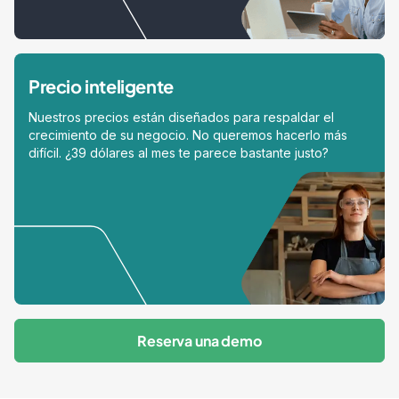
Precio inteligente
Nuestros precios están diseñados para respaldar el
crecimiento de su negocio. No queremos hacerlo más
difícil. ¿39 dólares al mes te parece bastante justo?
Reserva una demo