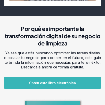
Por qué es importante la
transformación digital de su negocio
de limpieza
Ya sea que estás buscando optimizar las tareas diarias
o escalar tu negocio para crecer en el futuro, este guía
te brinda la información que necesitas para tener éxito.
Descárgala ahora de forma gratuita.
Obtén este libro electrónico