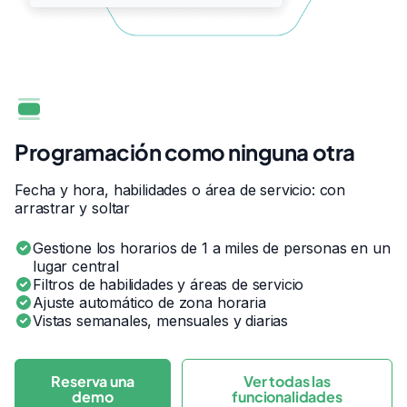
Programación como ninguna otra
Fecha y hora, habilidades o área de servicio: con
arrastrar y soltar
Gestione los horarios de 1 a miles de personas en un
lugar central
Filtros de habilidades y áreas de servicio
Ajuste automático de zona horaria
Vistas semanales, mensuales y diarias
Reserva una
Ver todas las
demo
funcionalidades