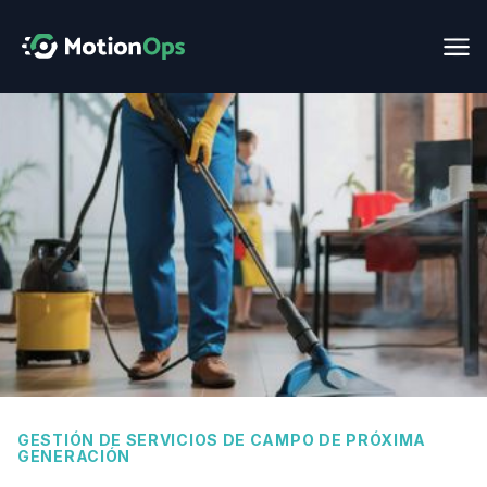
GESTIÓN DE SERVICIOS DE CAMPO DE PRÓXIMA
GENERACIÓN