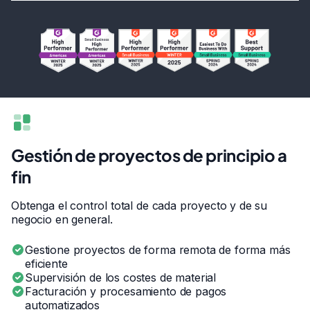
Gestión de proyectos de principio a
fin
Obtenga el control total de cada proyecto y de su
negocio en general.
Gestione proyectos de forma remota de forma más
eficiente
Supervisión de los costes de material
Facturación y procesamiento de pagos
automatizados