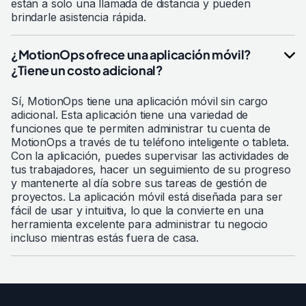
están a solo una llamada de distancia y pueden
brindarle asistencia rápida.
¿MotionOps ofrece una aplicación móvil?
¿Tiene un costo adicional?
Sí, MotionOps tiene una aplicación móvil sin cargo
adicional. Esta aplicación tiene una variedad de
funciones que te permiten administrar tu cuenta de
MotionOps a través de tu teléfono inteligente o tableta.
Con la aplicación, puedes supervisar las actividades de
tus trabajadores, hacer un seguimiento de su progreso
y mantenerte al día sobre sus tareas de gestión de
proyectos. La aplicación móvil está diseñada para ser
fácil de usar y intuitiva, lo que la convierte en una
herramienta excelente para administrar tu negocio
incluso mientras estás fuera de casa.