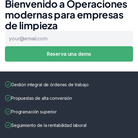
Bienvenido a Operaciones
modernas para empresas
de limpieza
Gestión integral de órdenes de trabajo
Propuestas de alta conversión
Programación superior
Seguimiento de la rentabilidad laboral