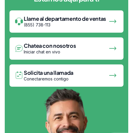
Llame al departamento de ventas
(855) 738-113
Chatea con nosotros
Iniciar chat en vivo
Solicita una llamada
Conectaremos contigo