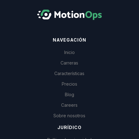
NAVEGACIÓN
Inicio
Carreras
Características
Precios
Blog
Careers
Sobre nosotros
JURÍDICO