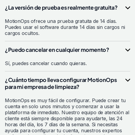
¿La versión de prueba es realmente gratuita?
MotionOps ofrece una prueba gratuita de 14 días.
Puedes usar el software durante 14 días sin cargos ni
cargos ocultos.
¿Puedo cancelar en cualquier momento?
Sí, puedes cancelar cuando quieras.
¿Cuánto tiempo lleva configurar MotionOps
para mi empresa de limpieza?
MotionOps es muy fácil de configurar. Puede crear tu
cuenta en solo unos minutos y comenzar a usar la
plataforma de inmediato. Nuestro equipo de atención al
cliente está siempre disponible para ayudarte, las 24
horas del día, los 7 días de la semana. Si necesitas
ayuda para configurar tu cuenta, nuestros expertos