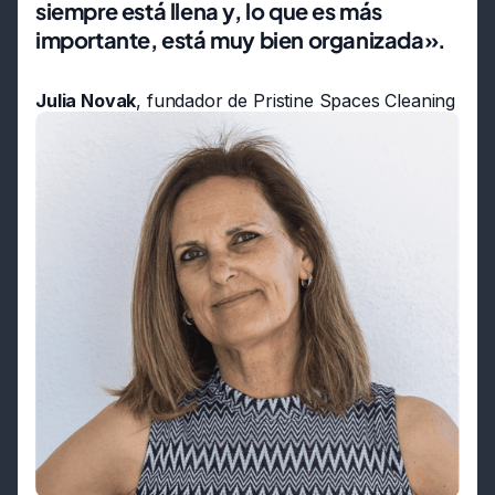
siempre está llena y, lo que es más
importante, está muy bien organizada».
Julia Novak
, fundador de Pristine Spaces Cleaning