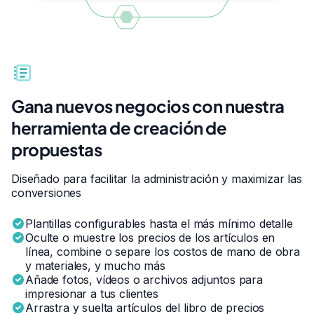
Gana nuevos negocios con nuestra
herramienta de creación de
propuestas
Diseñado para facilitar la administración y maximizar las
conversiones
Plantillas configurables hasta el más mínimo detalle
Oculte o muestre los precios de los artículos en
línea, combine o separe los costos de mano de obra
y materiales, y mucho más
Añade fotos, vídeos o archivos adjuntos para
impresionar a tus clientes
Arrastra y suelta artículos del libro de precios