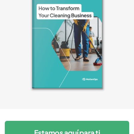
Estamos aquí para ti