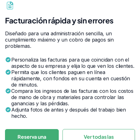
Facturación rápida y sin errores
Diseñado para una administración sencilla, un
cumplimiento máximo y un cobro de pagos sin
problemas.
Personaliza las facturas para que coincidan con el
aspecto de su empresa y elija lo que ven los clientes.
Permita que los clientes paguen en línea
rápidamente, con fondos en su cuenta en cuestión
de minutos.
Compara los ingresos de las facturas con los costos
de mano de obra y materiales para controlar las
ganancias y las pérdidas.
Adjunta fotos de antes y después del trabajo bien
hecho.
Reserva una
Ver todas las