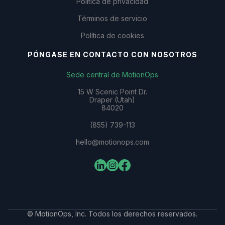
Política de privacidad
Términos de servicio
Política de cookies
PÓNGASE EN CONTACTO CON NOSOTROS
Sede central de MotionOps
15 W Scenic Point Dr.
Draper (Utah)
84020
(855) 739-113
hello@motionops.com
© MotionOps, Inc. Todos los derechos reservados.