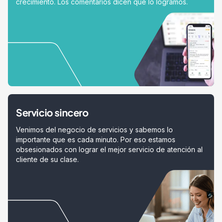
crecimiento. Los comentarios dicen que lo logramos.
Servicio sincero
Venimos del negocio de servicios y sabemos lo
importante que es cada minuto. Por eso estamos
obsesionados con lograr el mejor servicio de atención al
cliente de su clase.