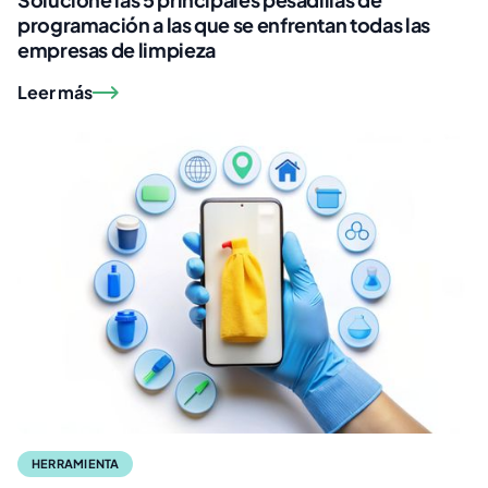
programación a las que se enfrentan todas las
empresas de limpieza
Leer más
HERRAMIENTA