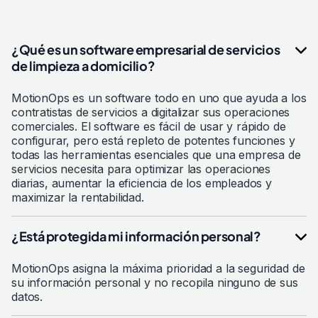
¿Qué es un software empresarial de servicios
de limpieza a domicilio?
MotionOps es un software todo en uno que ayuda a los
contratistas de servicios a digitalizar sus operaciones
comerciales. El software es fácil de usar y rápido de
configurar, pero está repleto de potentes funciones y
todas las herramientas esenciales que una empresa de
servicios necesita para optimizar las operaciones
diarias, aumentar la eficiencia de los empleados y
maximizar la rentabilidad.
¿Está protegida mi información personal?
MotionOps asigna la máxima prioridad a la seguridad de
su información personal y no recopila ninguno de sus
datos.