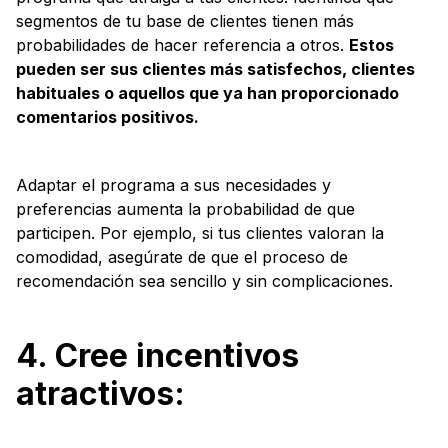
segmentos de tu base de clientes tienen más
probabilidades de hacer referencia a otros.
Estos
pueden ser sus clientes más satisfechos, clientes
habituales o aquellos que ya han proporcionado
comentarios positivos.
Adaptar el programa a sus necesidades y
preferencias aumenta la probabilidad de que
participen. Por ejemplo, si tus clientes valoran la
comodidad, asegúrate de que el proceso de
recomendación sea sencillo y sin complicaciones.
4. Cree incentivos
atractivos: