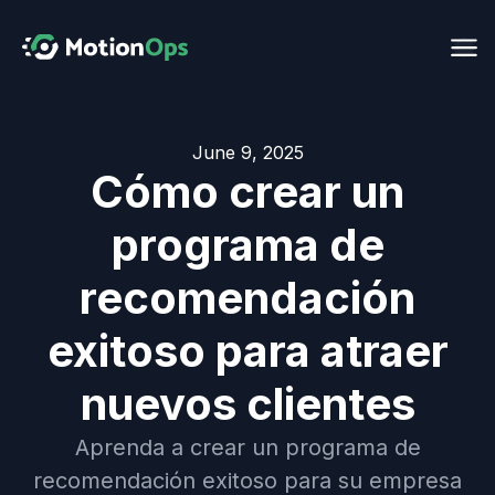
June 9, 2025
Cómo crear un
programa de
recomendación
exitoso para atraer
nuevos clientes
Aprenda a crear un programa de
recomendación exitoso para su empresa