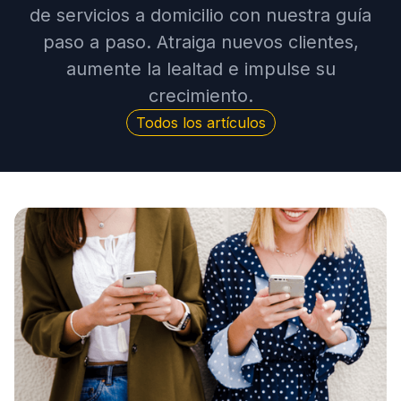
de servicios a domicilio con nuestra guía
paso a paso. Atraiga nuevos clientes,
aumente la lealtad e impulse su
crecimiento.
Todos los artículos