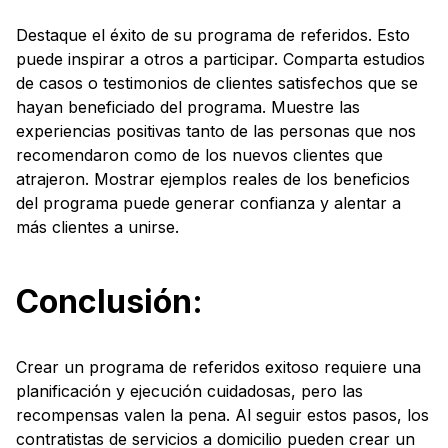
Destaque el éxito de su programa de referidos. Esto
puede inspirar a otros a participar. Comparta estudios
de casos o testimonios de clientes satisfechos que se
hayan beneficiado del programa. Muestre las
experiencias positivas tanto de las personas que nos
recomendaron como de los nuevos clientes que
atrajeron. Mostrar ejemplos reales de los beneficios
del programa puede generar confianza y alentar a
más clientes a unirse.
Conclusión:
Crear un programa de referidos exitoso requiere una
planificación y ejecución cuidadosas, pero las
recompensas valen la pena. Al seguir estos pasos, los
contratistas de servicios a domicilio pueden crear un