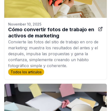
November 10, 2025
Cómo convertir fotos de trabajo en
activos de marketing
Convierte las fotos del sitio de trabajo en oro de
marketing: muestra los resultados del antes y el
después, impulsa las propuestas y gana la
confianza, simplemente creando un hábito
fotográfico simple y coherente.
Todos los artículos