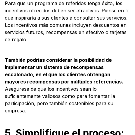
Para que un programa de referidos tenga éxito, los
incentivos ofrecidos deben ser atractivos. Piense en lo
que inspiraría a sus clientes a consultar sus servicios.
Los incentivos más comunes incluyen descuentos en
servicios futuros, recompensas en efectivo o tarjetas
de regalo.
También podrías considerar la posibilidad de
implementar un sistema de recompensas
escalonado, en el que los clientes obtengan
mayores recompensas por múltiples referencias.
Asegúrese de que los incentivos sean lo
suficientemente valiosos como para fomentar la
participación, pero también sostenibles para su
empresa.
5. Simplifique el proceso: