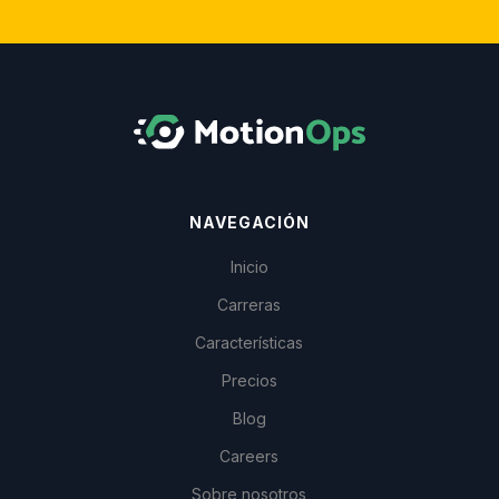
NAVEGACIÓN
Inicio
Carreras
Características
Precios
Blog
Careers
Sobre nosotros