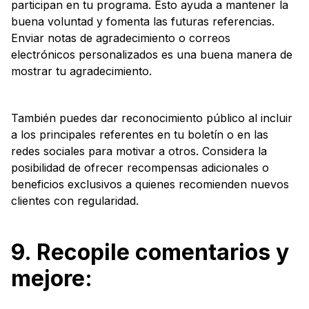
participan en tu programa. Esto ayuda a mantener la
buena voluntad y fomenta las futuras referencias.
Enviar notas de agradecimiento o correos
electrónicos personalizados es una buena manera de
mostrar tu agradecimiento.
También puedes dar reconocimiento público al incluir
a los principales referentes en tu boletín o en las
redes sociales para motivar a otros. Considera la
posibilidad de ofrecer recompensas adicionales o
beneficios exclusivos a quienes recomienden nuevos
clientes con regularidad.
9. Recopile comentarios y
mejore: