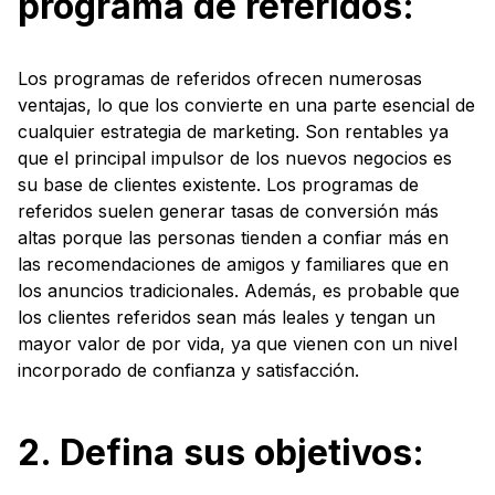
programa de referidos:
Los programas de referidos ofrecen numerosas
ventajas, lo que los convierte en una parte esencial de
cualquier estrategia de marketing. Son rentables ya
que el principal impulsor de los nuevos negocios es
su base de clientes existente. Los programas de
referidos suelen generar tasas de conversión más
altas porque las personas tienden a confiar más en
las recomendaciones de amigos y familiares que en
los anuncios tradicionales. Además, es probable que
los clientes referidos sean más leales y tengan un
mayor valor de por vida, ya que vienen con un nivel
incorporado de confianza y satisfacción.
2. Defina sus objetivos: