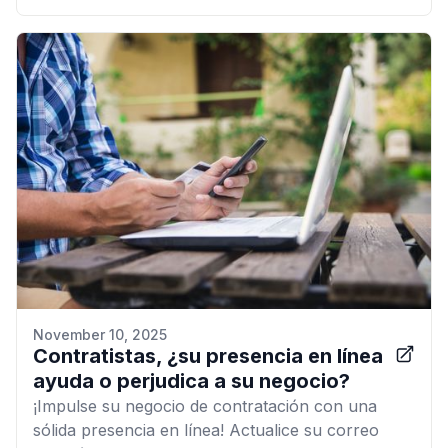
November 10, 2025
Contratistas, ¿su presencia en línea
ayuda o perjudica a su negocio?
¡Impulse su negocio de contratación con una
sólida presencia en línea! Actualice su correo