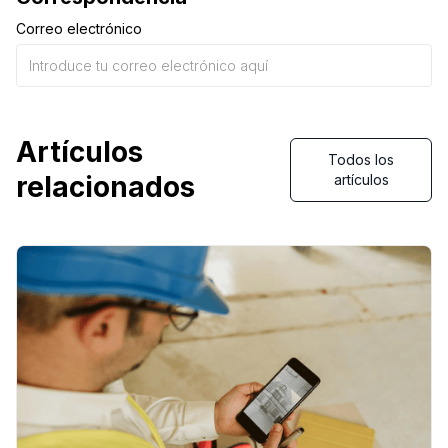
Correo electrónico
Artículos
Todos los
relacionados
artículos