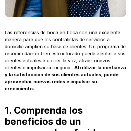
Las referencias de boca en boca son una excelente
manera para que los contratistas de servicios a
domicilio amplíen su base de clientes. Un programa de
recomendación bien estructurado puede alentar a sus
clientes actuales a correr la voz, atraer nuevos
clientes e impulsar su negocio.
Al utilizar la confianza
y la satisfacción de sus clientes actuales, puede
aprovechar nuevas redes e impulsar su
crecimiento.
1. Comprenda los
beneficios de un