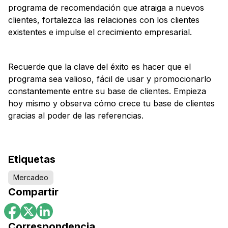
programa de recomendación que atraiga a nuevos
clientes, fortalezca las relaciones con los clientes
existentes e impulse el crecimiento empresarial.
Recuerde que la clave del éxito es hacer que el
programa sea valioso, fácil de usar y promocionarlo
constantemente entre su base de clientes. Empieza
hoy mismo y observa cómo crece tu base de clientes
gracias al poder de las referencias.
Etiquetas
Mercadeo
Compartir
Correspondencia