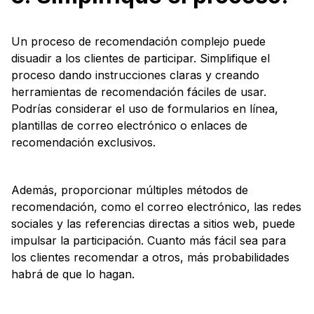
Un proceso de recomendación complejo puede
disuadir a los clientes de participar. Simplifique el
proceso dando instrucciones claras y creando
herramientas de recomendación fáciles de usar.
Podrías considerar el uso de formularios en línea,
plantillas de correo electrónico o enlaces de
recomendación exclusivos.
Además, proporcionar múltiples métodos de
recomendación, como el correo electrónico, las redes
sociales y las referencias directas a sitios web, puede
impulsar la participación. Cuanto más fácil sea para
los clientes recomendar a otros, más probabilidades
habrá de que lo hagan.