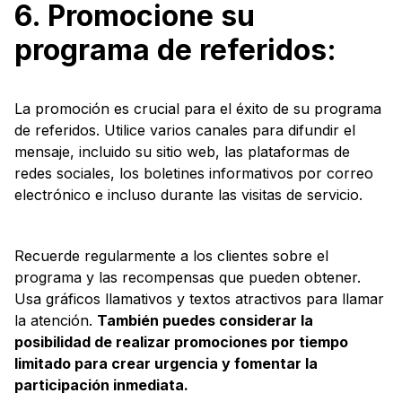
6. Promocione su
programa de referidos:
La promoción es crucial para el éxito de su programa
de referidos. Utilice varios canales para difundir el
mensaje, incluido su sitio web, las plataformas de
redes sociales, los boletines informativos por correo
electrónico e incluso durante las visitas de servicio.
Recuerde regularmente a los clientes sobre el
programa y las recompensas que pueden obtener.
Usa gráficos llamativos y textos atractivos para llamar
la atención.
También puedes considerar la
posibilidad de realizar promociones por tiempo
limitado para crear urgencia y fomentar la
participación inmediata.