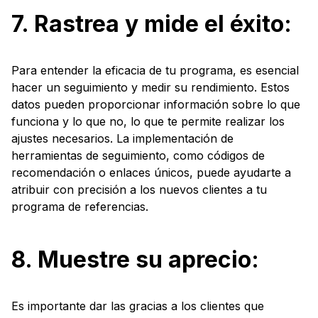
7. Rastrea y mide el éxito:
Para entender la eficacia de tu programa, es esencial
hacer un seguimiento y medir su rendimiento. Estos
datos pueden proporcionar información sobre lo que
funciona y lo que no, lo que te permite realizar los
ajustes necesarios. La implementación de
herramientas de seguimiento, como códigos de
recomendación o enlaces únicos, puede ayudarte a
atribuir con precisión a los nuevos clientes a tu
programa de referencias.
8. Muestre su aprecio:
Es importante dar las gracias a los clientes que