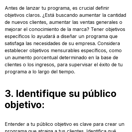
Antes de lanzar tu programa, es crucial definir
objetivos claros. ¿Está buscando aumentar la cantidad
de nuevos clientes, aumentar las ventas generales o
mejorar el conocimiento de la marca? Tener objetivos
específicos lo ayudará a diseñar un programa que
satisfaga las necesidades de su empresa. Considera
establecer objetivos mensurables específicos, como
un aumento porcentual determinado en la base de
clientes o los ingresos, para supervisar el éxito de tu
programa a lo largo del tiempo.
3. Identifique su público
objetivo:
Entender a tu público objetivo es clave para crear un
programa que atraiga a tus clientes. Identifica qué