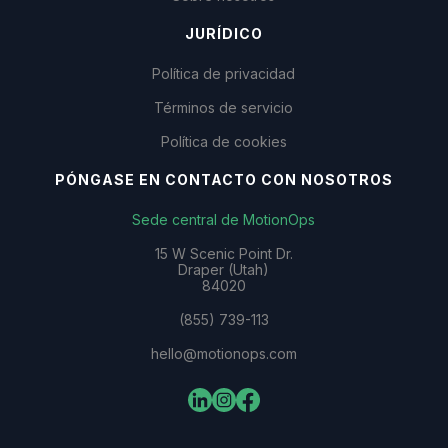
JURÍDICO
Política de privacidad
Términos de servicio
Política de cookies
PÓNGASE EN CONTACTO CON NOSOTROS
Sede central de MotionOps
15 W Scenic Point Dr.
Draper (Utah)
84020
(855) 739-113
hello@motionops.com