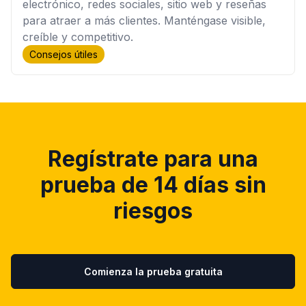
electrónico, redes sociales, sitio web y reseñas
para atraer a más clientes. Manténgase visible,
creíble y competitivo.
Consejos útiles
Regístrate para una
prueba de 14 días sin
riesgos
Comienza la prueba gratuita