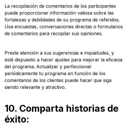
La recopilación de comentarios de los participantes
puede proporcionar información valiosa sobre las
fortalezas y debilidades de su programa de referidos.
Usa encuestas, conversaciones directas o formularios
de comentarios para recopilar sus opiniones.
Preste atención a sus sugerencias e inquietudes, y
esté dispuesto a hacer ajustes para mejorar la eficacia
del programa. Actualizar y perfeccionar
periódicamente tu programa en función de los
comentarios de los clientes puede hacer que siga
siendo relevante y atractivo.
10. Comparta historias de
éxito: