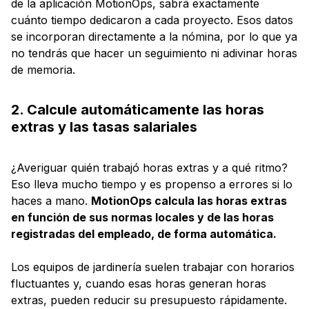
de la aplicación MotionOps, sabrá exactamente
cuánto tiempo dedicaron a cada proyecto. Esos datos
se incorporan directamente a la nómina, por lo que ya
no tendrás que hacer un seguimiento ni adivinar horas
de memoria.
2. Calcule automáticamente las horas
extras y las tasas salariales
¿Averiguar quién trabajó horas extras y a qué ritmo?
Eso lleva mucho tiempo y es propenso a errores si lo
haces a mano.
MotionOps calcula las horas extras
en función de sus normas locales y de las horas
registradas del empleado, de forma automática.
Los equipos de jardinería suelen trabajar con horarios
fluctuantes y, cuando esas horas generan horas
extras, pueden reducir su presupuesto rápidamente.