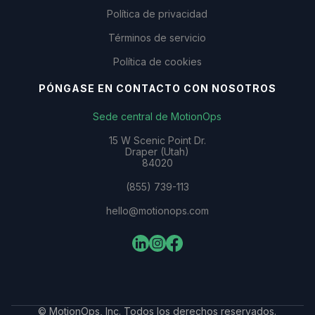
Política de privacidad
Términos de servicio
Política de cookies
PÓNGASE EN CONTACTO CON NOSOTROS
Sede central de MotionOps
15 W Scenic Point Dr.
Draper (Utah)
84020
(855) 739-113
hello@motionops.com
© MotionOps, Inc. Todos los derechos reservados.