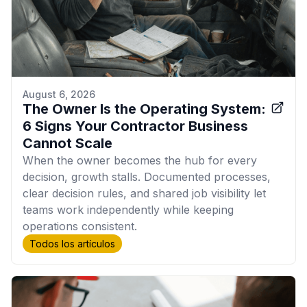
August 6, 2026
The Owner Is the Operating System:
6 Signs Your Contractor Business
Cannot Scale
When the owner becomes the hub for every
decision, growth stalls. Documented processes,
clear decision rules, and shared job visibility let
teams work independently while keeping
operations consistent.
Todos los artículos