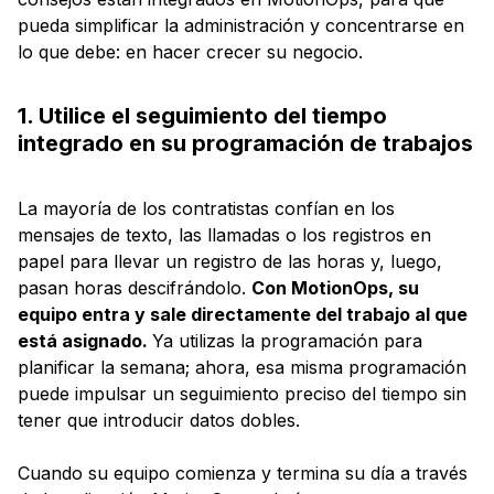
pueda simplificar la administración y concentrarse en
lo que debe: en hacer crecer su negocio.
1. Utilice el seguimiento del tiempo
integrado en su programación de trabajos
La mayoría de los contratistas confían en los
mensajes de texto, las llamadas o los registros en
papel para llevar un registro de las horas y, luego,
pasan horas descifrándolo.
Con MotionOps, su
equipo entra y sale directamente del trabajo al que
está asignado.
Ya utilizas la programación para
planificar la semana; ahora, esa misma programación
puede impulsar un seguimiento preciso del tiempo sin
tener que introducir datos dobles.
Cuando su equipo comienza y termina su día a través