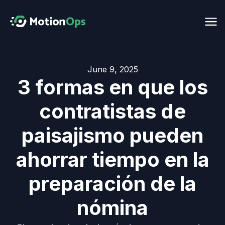
June 9, 2025
3 formas en que los
contratistas de
paisajismo pueden
ahorrar tiempo en la
preparación de la
nómina