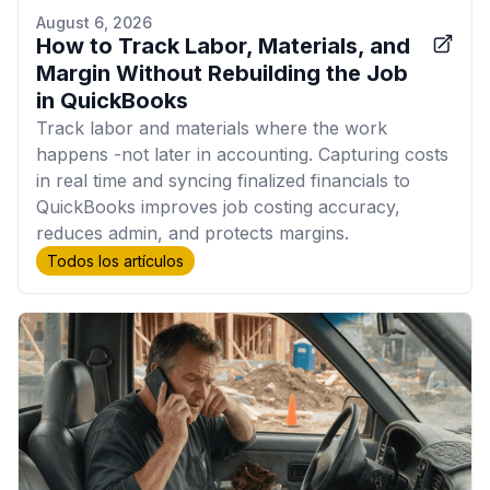
August 6, 2026
How to Track Labor, Materials, and
Margin Without Rebuilding the Job
in QuickBooks
Track labor and materials where the work
happens -not later in accounting. Capturing costs
in real time and syncing finalized financials to
QuickBooks improves job costing accuracy,
reduces admin, and protects margins.
Todos los artículos