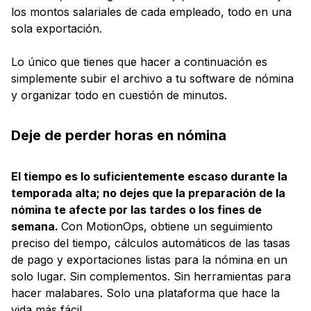
los montos salariales de cada empleado, todo en una
sola exportación.
Lo único que tienes que hacer a continuación es
simplemente subir el archivo a tu software de nómina
y organizar todo en cuestión de minutos.
Deje de perder horas en nómina
El tiempo es lo suficientemente escaso durante la
temporada alta; no dejes que la preparación de la
nómina te afecte por las tardes o los fines de
semana.
Con MotionOps, obtiene un seguimiento
preciso del tiempo, cálculos automáticos de las tasas
de pago y exportaciones listas para la nómina en un
solo lugar. Sin complementos. Sin herramientas para
hacer malabares. Solo una plataforma que hace la
vida más fácil.