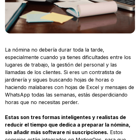
La nómina no debería durar toda la tarde,
especialmente cuando ya tienes dificultades entre los
lugares de trabajo, la gestión del personal y las
llamadas de los clientes. Si eres un contratista de
jardinería y sigues buscando hojas de horas o
haciendo malabares con hojas de Excel y mensajes de
WhatsApp todas las semanas, estás desperdiciando
horas que no necesitas perder.
Estas son tres formas inteligentes y realistas de
reducir el tiempo que dedica a preparar la nómina,
sin añadir más software ni suscripciones.
Estos
consejos están integrados en MotionOps, para que