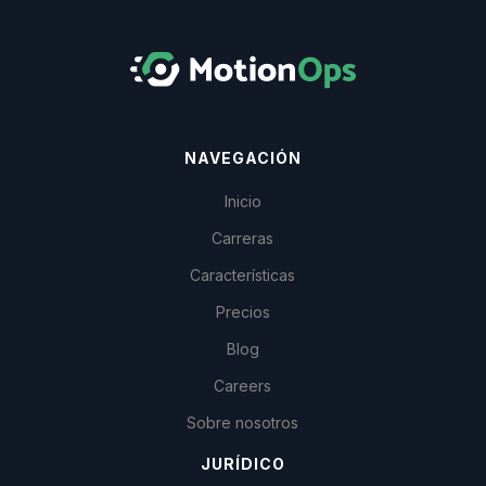
NAVEGACIÓN
Inicio
Carreras
Características
Precios
Blog
Careers
Sobre nosotros
JURÍDICO