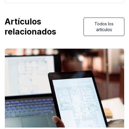
Artículos
Todos los
relacionados
artículos