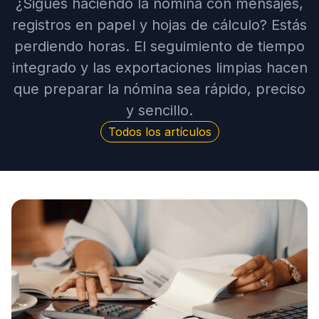
¿Sigues haciendo la nómina con mensajes,
registros en papel y hojas de cálculo? Estás
perdiendo horas. El seguimiento de tiempo
integrado y las exportaciones limpias hacen
que preparar la nómina sea rápido, preciso
y sencillo.
Todos los artículos