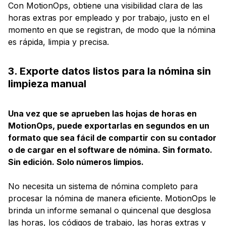
Con MotionOps, obtiene una visibilidad clara de las
horas extras por empleado y por trabajo, justo en el
momento en que se registran, de modo que la nómina
es rápida, limpia y precisa.
3. Exporte datos listos para la nómina sin
limpieza manual
Una vez que se aprueben las hojas de horas en
MotionOps, puede exportarlas en segundos en un
formato que sea fácil de compartir con su contador
o de cargar en el software de nómina. Sin formato.
Sin edición. Solo números limpios.
No necesita un sistema de nómina completo para
procesar la nómina de manera eficiente. MotionOps le
brinda un informe semanal o quincenal que desglosa
las horas, los códigos de trabajo, las horas extras y