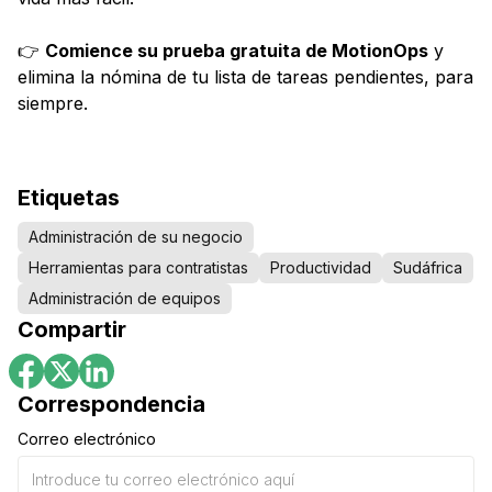
👉
Comience su prueba gratuita de MotionOps
y
elimina la nómina de tu lista de tareas pendientes, para
siempre.
Etiquetas
Administración de su negocio
Herramientas para contratistas
Productividad
Sudáfrica
Administración de equipos
Compartir
Correspondencia
Correo electrónico