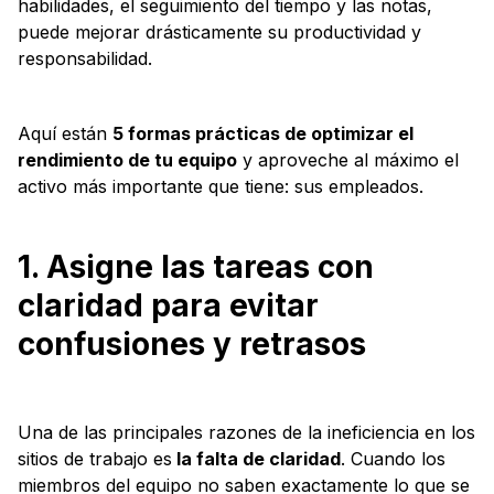
habilidades, el seguimiento del tiempo y las notas,
puede mejorar drásticamente su productividad y
responsabilidad.
Aquí están
5 formas prácticas de optimizar el
rendimiento de tu equipo
y aproveche al máximo el
activo más importante que tiene: sus empleados.
1. Asigne las tareas con
claridad para evitar
confusiones y retrasos
Una de las principales razones de la ineficiencia en los
sitios de trabajo es
la falta de claridad
. Cuando los
miembros del equipo no saben exactamente lo que se