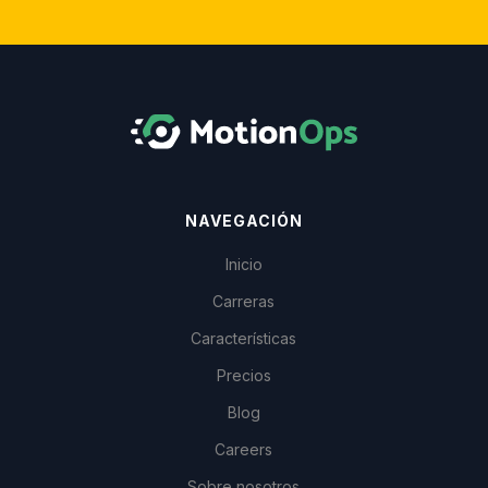
NAVEGACIÓN
Inicio
Carreras
Características
Precios
Blog
Careers
Sobre nosotros