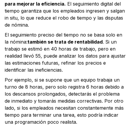
para mejorar la eficiencia.
El seguimiento digital del
tiempo garantiza que los empleados ingresen y salgan
in situ, lo que reduce el robo de tiempo y las disputas
de nómina.
El seguimiento preciso del tiempo no se basa solo en
la nómina:
también se trata de rentabilidad
. Si un
trabajo se estimó en 40 horas de trabajo, pero en
realidad llevó 55, puede analizar los datos para ajustar
las estimaciones futuras, refinar los precios e
identificar las ineficiencias.
Por ejemplo, si se supone que un equipo trabaja un
turno de 8 horas, pero solo registra 6 horas debido a
los descansos prolongados, detectarás el problema
de inmediato y tomarás medidas correctivas. Por otro
lado, si los empleados necesitan constantemente más
tiempo para terminar una tarea, esto podría indicar
una programación poco realista.