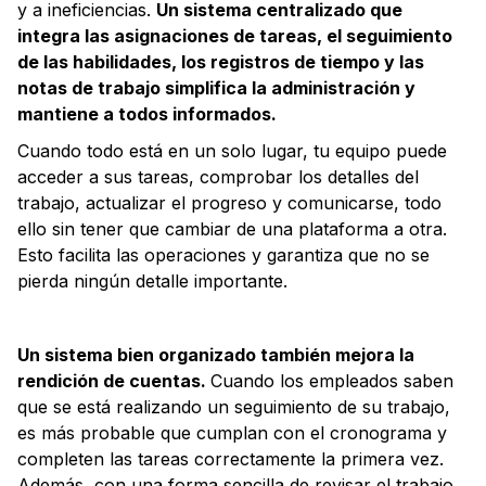
y a ineficiencias.
Un sistema centralizado que
integra las asignaciones de tareas, el seguimiento
de las habilidades, los registros de tiempo y las
notas de trabajo simplifica la administración y
mantiene a todos informados.
Cuando todo está en un solo lugar, tu equipo puede
acceder a sus tareas, comprobar los detalles del
trabajo, actualizar el progreso y comunicarse, todo
ello sin tener que cambiar de una plataforma a otra.
Esto facilita las operaciones y garantiza que no se
pierda ningún detalle importante.
Un sistema bien organizado también mejora la
rendición de cuentas.
Cuando los empleados saben
que se está realizando un seguimiento de su trabajo,
es más probable que cumplan con el cronograma y
completen las tareas correctamente la primera vez.
Además, con una forma sencilla de revisar el trabajo