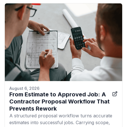
August 6, 2026
From Estimate to Approved Job: A
Contractor Proposal Workflow That
Prevents Rework
A structured proposal workflow turns accurate
estimates into successful jobs. Carrying scope,