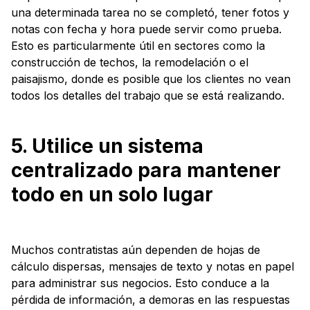
una determinada tarea no se completó, tener fotos y
notas con fecha y hora puede servir como prueba.
Esto es particularmente útil en sectores como la
construcción de techos, la remodelación o el
paisajismo, donde es posible que los clientes no vean
todos los detalles del trabajo que se está realizando.
5. Utilice un sistema
centralizado para mantener
todo en un solo lugar
Muchos contratistas aún dependen de hojas de
cálculo dispersas, mensajes de texto y notas en papel
para administrar sus negocios. Esto conduce a la
pérdida de información, a demoras en las respuestas