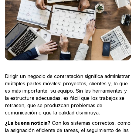
Dirigir un negocio de contratación significa administrar
múltiples partes móviles: proyectos, clientes y, lo que
es más importante, su equipo. Sin las herramientas y
la estructura adecuadas, es fácil que los trabajos se
retrasen, que se produzcan problemas de
comunicación o que la calidad disminuya.
¿La buena noticia?
Con los sistemas correctos, como
la asignación eficiente de tareas, el seguimiento de las