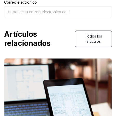
Correo electrónico
Artículos
Todos los
relacionados
artículos