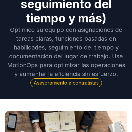
seguimiento del
tiempo y más)
Optimice su equipo con asignaciones de
tareas claras, funciones basadas en
habilidades, seguimiento del tiempo y
documentación del lugar de trabajo. Use
MotionOps para optimizar las operaciones
y aumentar la eficiencia sin esfuerzo.
Asesoramiento a contratistas