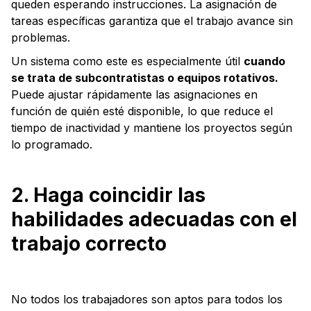
queden esperando instrucciones. La asignación de
tareas específicas garantiza que el trabajo avance sin
problemas.
Un sistema como este es especialmente útil
cuando
se trata de subcontratistas o equipos rotativos.
Puede ajustar rápidamente las asignaciones en
función de quién esté disponible, lo que reduce el
tiempo de inactividad y mantiene los proyectos según
lo programado.
2. Haga coincidir las
habilidades adecuadas con el
trabajo correcto
No todos los trabajadores son aptos para todos los