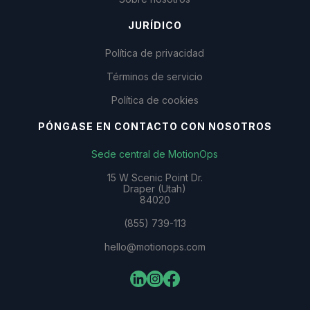
JURÍDICO
Política de privacidad
Términos de servicio
Política de cookies
PÓNGASE EN CONTACTO CON NOSOTROS
Sede central de MotionOps
15 W Scenic Point Dr.
Draper (Utah)
84020
(855) 739-113
hello@motionops.com