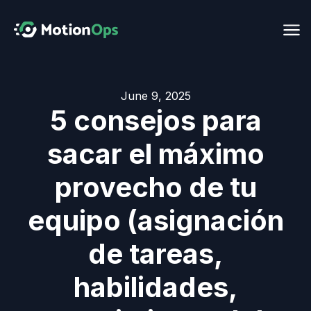
June 9, 2025
5 consejos para
sacar el máximo
provecho de tu
equipo (asignación
de tareas,
habilidades,