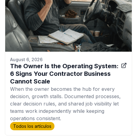
August 6, 2026
The Owner Is the Operating System:
6 Signs Your Contractor Business
Cannot Scale
When the owner becomes the hub for every
decision, growth stalls. Documented processes,
clear decision rules, and shared job visibility let
teams work independently while keeping
operations consistent.
Todos los artículos