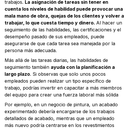
trabajos.
La asignación de tareas sin tener en
cuenta los niveles de habilidad puede provocar una
mala mano de obra, quejas de los clientes y volver a
trabajar, lo que cuesta tiempo y dinero.
Al hacer un
seguimiento de las habilidades, las certificaciones y el
desempeño pasado de sus empleados, puede
asegurarse de que cada tarea sea manejada por la
persona más adecuada.
Más allá de las tareas diarias, las habilidades de
seguimiento también
ayuda con la planificación a
largo plazo
. Si observas que solo unos pocos
empleados pueden realizar un tipo específico de
trabajo, podrías invertir en capacitar a más miembros
del equipo para crear una fuerza laboral más sólida
Por ejemplo, en un negocio de pintura, un acabado
experimentado debería encargarse de los trabajos
detallados de acabado, mientras que un empleado
más nuevo podría centrarse en los revestimientos