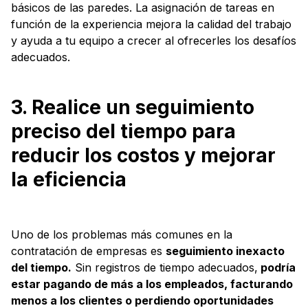
básicos de las paredes. La asignación de tareas en
función de la experiencia mejora la calidad del trabajo
y ayuda a tu equipo a crecer al ofrecerles los desafíos
adecuados.
3. Realice un seguimiento
preciso del tiempo para
reducir los costos y mejorar
la eficiencia
Uno de los problemas más comunes en la
contratación de empresas es
seguimiento inexacto
del tiempo.
Sin registros de tiempo adecuados,
podría
estar pagando de más a los empleados, facturando
menos a los clientes o perdiendo oportunidades