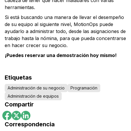
cabeza de tener que hacer malabares con varias
herramientas.
Si está buscando una manera de llevar el desempeño
de su equipo al siguiente nivel, MotionOps puede
ayudarlo a administrar todo, desde las asignaciones de
trabajo hasta la nómina, para que pueda concentrarse
en hacer crecer su negocio.
¡Puedes reservar una demostración hoy mismo!
Etiquetas
Administración de su negocio
Programación
Administración de equipos
Compartir
Correspondencia