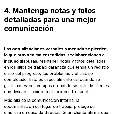
4. Mantenga notas y fotos
detalladas para una mejor
comunicación
Las actualizaciones verbales a menudo se pierden,
lo que provoca malentendidos, reelaboraciones e
incluso disputas.
Mantener notas y fotos detalladas
en los sitios de trabajo garantiza que tenga un registro
claro del progreso, los problemas y el trabajo
completado. Esto es especialmente útil cuando se
gestionan varios equipos o cuando se trata de clientes
que desean recibir actualizaciones frecuentes.
Más allá de la comunicación interna, la
documentación del lugar de trabajo protege su
empresa en caso de disputas. Si un cliente afirma que