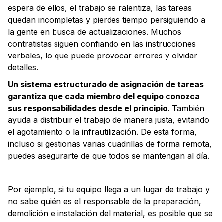
espera de ellos, el trabajo se ralentiza, las tareas
quedan incompletas y pierdes tiempo persiguiendo a
la gente en busca de actualizaciones. Muchos
contratistas siguen confiando en las instrucciones
verbales, lo que puede provocar errores y olvidar
detalles.
Un sistema estructurado de asignación de tareas
garantiza que cada miembro del equipo conozca
sus responsabilidades desde el principio
. También
ayuda a distribuir el trabajo de manera justa, evitando
el agotamiento o la infrautilización. De esta forma,
incluso si gestionas varias cuadrillas de forma remota,
puedes asegurarte de que todos se mantengan al día.
Por ejemplo, si tu equipo llega a un lugar de trabajo y
no sabe quién es el responsable de la preparación,
demolición e instalación del material, es posible que se