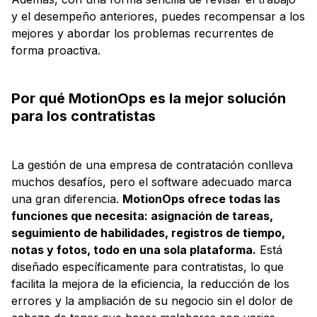
y el desempeño anteriores, puedes recompensar a los
mejores y abordar los problemas recurrentes de
forma proactiva.
Por qué MotionOps es la mejor solución
para los contratistas
La gestión de una empresa de contratación conlleva
muchos desafíos, pero el software adecuado marca
una gran diferencia.
MotionOps ofrece todas las
funciones que necesita: asignación de tareas,
seguimiento de habilidades, registros de tiempo,
notas y fotos, todo en una sola plataforma.
Está
diseñado específicamente para contratistas, lo que
facilita la mejora de la eficiencia, la reducción de los
errores y la ampliación de su negocio sin el dolor de