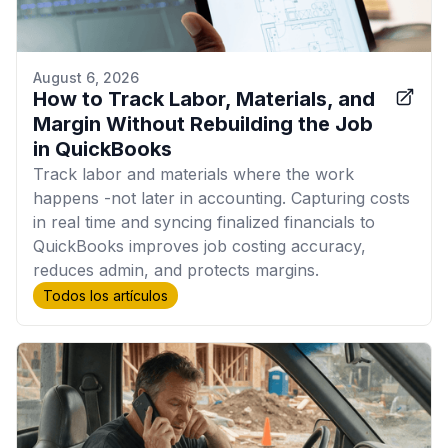
August 6, 2026
How to Track Labor, Materials, and
Margin Without Rebuilding the Job
in QuickBooks
Track labor and materials where the work
happens -not later in accounting. Capturing costs
in real time and syncing finalized financials to
QuickBooks improves job costing accuracy,
reduces admin, and protects margins.
Todos los artículos